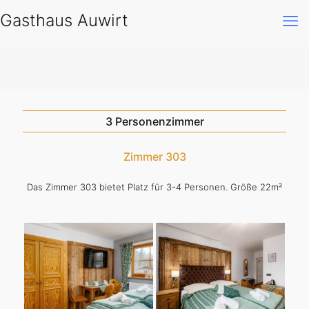
Gasthaus Auwirt
3 Personenzimmer
Zimmer 303
Das Zimmer 303 bietet Platz für 3-4 Personen. Größe 22m²