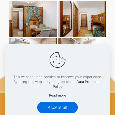
This website uses cookies to improve your experience.
By using this website you agree to our
Data Protection
Policy
Read more
© Gasthof Auwirt - Fieberbrunn - Pillerseetal -
Accept all
Kitzbüheler Alpen