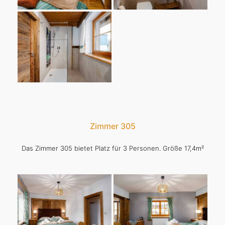
Zimmer 305
Das Zimmer 305 bietet Platz für 3 Personen. Größe 17,4m²