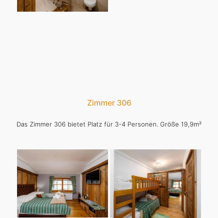
Zimmer 306
Das Zimmer 306 bietet Platz für 3-4 Personen. Größe 19,9m²