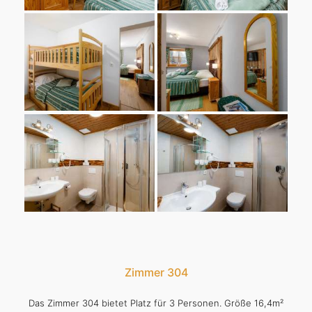
Zimmer 304
Das Zimmer 304 bietet Platz für 3 Personen. Größe 16,4m²