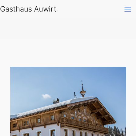
Gasthaus Auwirt