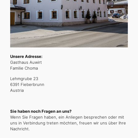
Unsere Adresse:
Gasthaus Auwirt
Familie Choma
Lehmgrube 23
6391 Fieberbrunn
Austria
Sie haben noch Fragen an uns?
Wenn
Sie
Fragen
haben,
ein
Anliegen
besprechen
oder
mit
uns
in
Verbindung
treten
möchten,
freuen
wir uns
über
Ihre
Nachricht.